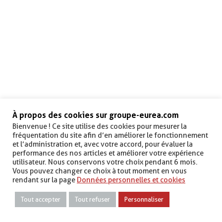
À propos des cookies sur groupe-eurea.com
Bienvenue ! Ce site utilise des cookies pour mesurer la
fréquentation du site afin d’en améliorer le fonctionnement
et l’administration et, avec votre accord, pour évaluer la
performance des nos articles et améliorer votre expérience
utilisateur. Nous conservons votre choix pendant 6 mois.
Vous pouvez changer ce choix à tout moment en vous
rendant sur la page
Données personnelles et cookies
Tout accepter
Tout refuser
Personnaliser